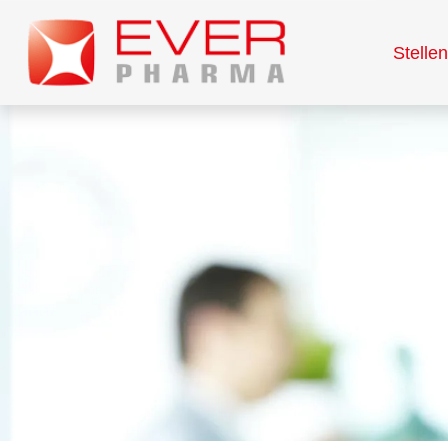
Stelle