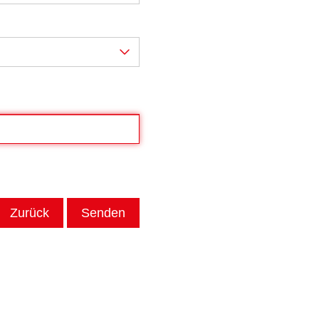
Zurück
Senden