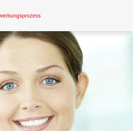
werbungsprozess