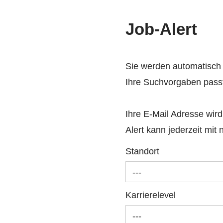
Job-Alert
Sie werden automatisch p
Ihre Suchvorgaben pass
Ihre E-Mail Adresse wird
Alert kann jederzeit mit 
Standort
---
Karrierelevel
---