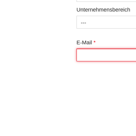
Unternehmensbereich
---
E-Mail
*