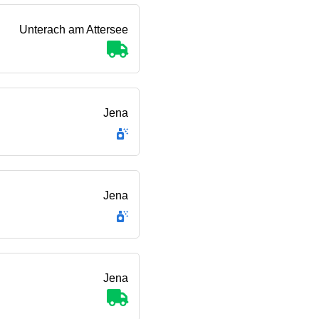
Unterach am Attersee
Jena
Jena
Jena