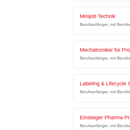
Minijob Technik
Berufsanfänger, mit Berufs
Mechatroniker für Pro
Berufsanfänger, mit Berufs
Labeling & Lifecycle 
Berufsanfänger, mit Berufs
Einsteiger Pharma-Pr
Berufsanfänger, mit Berufs