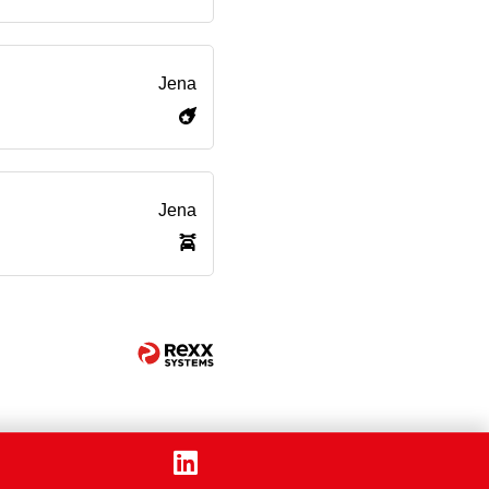
Jena
Jena