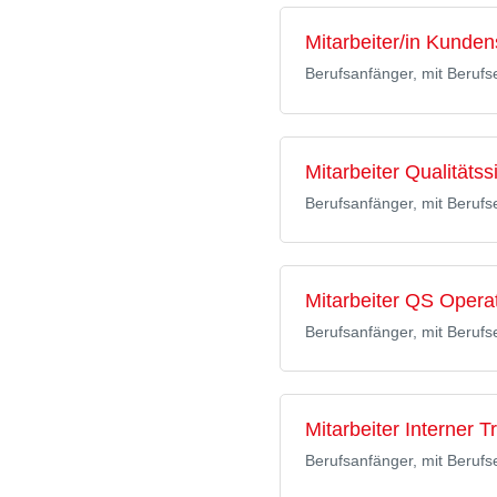
Mitarbeiter/in Kunde
Berufsanfänger, mit Berufs
Mitarbeiter Qualität
Berufsanfänger, mit Berufs
Mitarbeiter QS Opera
Berufsanfänger, mit Berufs
Mitarbeiter Interner 
Berufsanfänger, mit Berufs