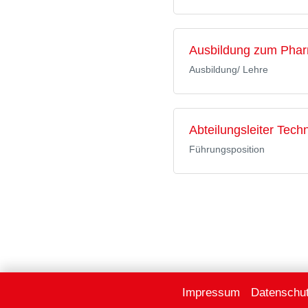
Ausbildung zum Phar
Ausbildung/ Lehre
Abteilungsleiter Tech
Führungsposition
Impressum
Datenschu