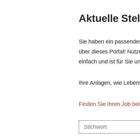
Aktuelle Ste
Sie haben ein passendes
über dieses Portal! Nutz
einfach und ist für Sie 
Ihre Anlagen, wie Leben
Finden Sie Ihren Job b