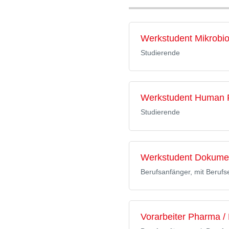
Werkstudent Mikrobio
Studierende
Werkstudent Human 
Studierende
Werkstudent Dokumen
Berufsanfänger, mit Berufs
Vorarbeiter Pharma / 