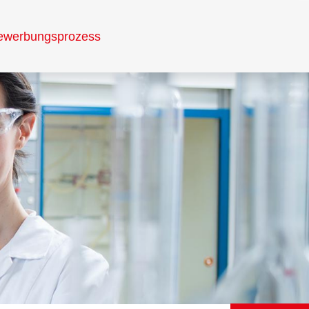
ewerbungsprozess