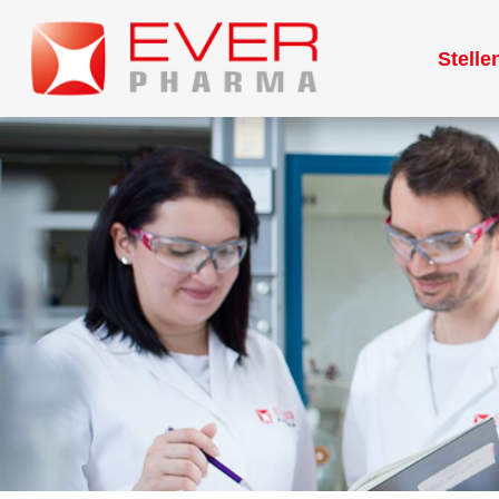
Stell