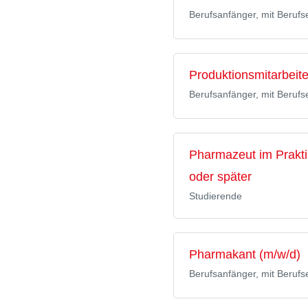
Berufsanfänger, mit Berufs
Produktionsmitarbeit
Berufsanfänger, mit Berufs
Pharmazeut im Prakt
oder später
Studierende
Pharmakant (m/w/d)
Berufsanfänger, mit Berufs