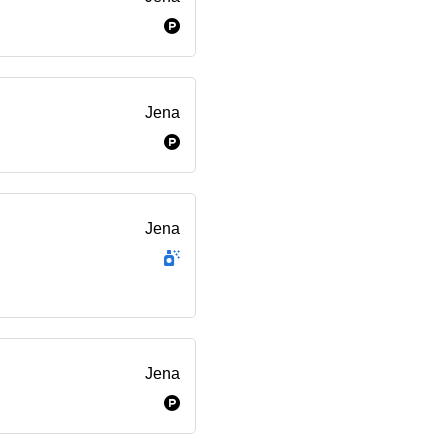
Jena
Jena
Jena