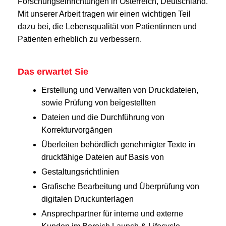
Forschungseinrichtungen in Österreich, Deutschland.
Mit unserer Arbeit tragen wir einen wichtigen Teil
dazu bei, die Lebensqualität von Patientinnen und
Patienten erheblich zu verbessern.
Das erwartet Sie
Erstellung und Verwalten von Druckdateien,
sowie Prüfung von beigestellten
Dateien und die Durchführung von
Korrekturvorgängen
Überleiten behördlich genehmigter Texte in
druckfähige Dateien auf Basis von
Gestaltungsrichtlinien
Grafische Bearbeitung und Überprüfung von
digitalen Druckunterlagen
Ansprechpartner für interne und externe