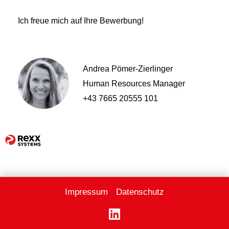
Ich freue mich auf Ihre Bewerbung!
Andrea Pömer-Zierlinger
Human Resources Manager
+43 7665 20555 101
Impressum
Datenschutz