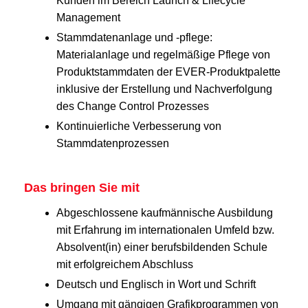
Kunden im Bereich Launch & Lifecycle
Management
Stammdatenanlage und -pflege:
Materialanlage und regelmäßige Pflege von
Produktstammdaten der EVER-Produktpalette
inklusive der Erstellung und Nachverfolgung
des Change Control Prozesses
Kontinuierliche Verbesserung von
Stammdatenprozessen
Das bringen Sie mit
Abgeschlossene kaufmännische Ausbildung
mit Erfahrung im internationalen Umfeld bzw.
Absolvent(in) einer berufsbildenden Schule
mit erfolgreichem Abschluss
Deutsch und Englisch in Wort und Schrift
Umgang mit gängigen Grafikprogrammen von