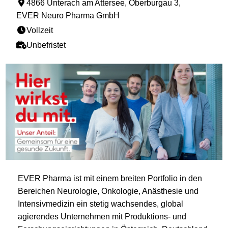
4866 Unterach am Attersee, Oberburgau 3,
EVER Neuro Pharma GmbH
Vollzeit
Unbefristet
EVER Pharma ist mit einem breiten Portfolio in den
Bereichen Neurologie, Onkologie, Anästhesie und
Intensivmedizin ein stetig wachsendes, global
agierendes Unternehmen mit Produktions- und