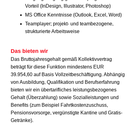
Vorteil (InDesign, Illustrator, Photoshop)
MS Office Kenntnisse (Outlook, Excel, Word)
Teamplayer; projekt- und teambezogene,
strukturierte Arbeitsweise
Das bieten wir
Das Bruttojahresgehalt gemäß Kollektivvertrag
beträgt für diese Funktion mindestens EUR
39.954,60 auf Basis Vollzeitbeschäftigung. Abhängig
von Ausbildung, Qualifikation und Berufserfahrung
bieten wir ein übertarifliches leistungsbezogenes
Gehalt (Überzahlung) sowie Sozialleistungen und
Benefits (zum Beispiel Fahrtkostenzuschuss,
Pensionsvorsorge, vergünstigte Kantine und Gratis-
Getränke).