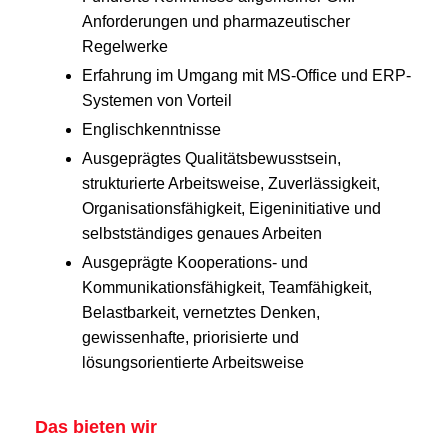
Anforderungen und pharmazeutischer
Regelwerke
Erfahrung im Umgang mit MS-Office und ERP-
Systemen von Vorteil
Englischkenntnisse
Ausgeprägtes Qualitätsbewusstsein,
strukturierte Arbeitsweise, Zuverlässigkeit,
Organisationsfähigkeit, Eigeninitiative und
selbstständiges genaues Arbeiten
Ausgeprägte Kooperations- und
Kommunikationsfähigkeit, Teamfähigkeit,
Belastbarkeit, vernetztes Denken,
gewissenhafte, priorisierte und
lösungsorientierte Arbeitsweise
Das bieten wir