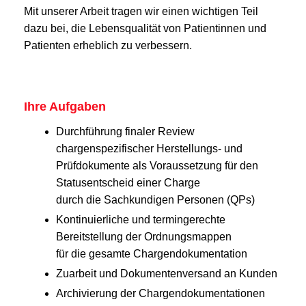
Mit unserer Arbeit tragen wir einen wichtigen Teil
dazu bei, die Lebensqualität von Patientinnen und
Patienten erheblich zu verbessern.
Ihre Aufgaben
Durchführung finaler Review
chargenspezifischer Herstellungs- und
Prüfdokumente als Voraussetzung für den
Statusentscheid einer Charge
durch die Sachkundigen Personen (QPs)
Kontinuierliche und termingerechte
Bereitstellung der Ordnungsmappen
für die gesamte Chargendokumentation
Zuarbeit und Dokumentenversand an Kunden
Archivierung der Chargendokumentationen