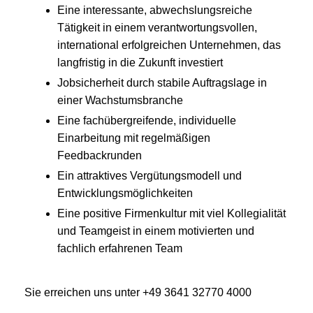
Eine interessante, abwechslungsreiche
Tätigkeit in einem verantwortungsvollen,
international erfolgreichen Unternehmen, das
langfristig in die Zukunft investiert
Jobsicherheit durch stabile Auftragslage in
einer Wachstumsbranche
Eine fachübergreifende, individuelle
Einarbeitung mit regelmäßigen
Feedbackrunden
Ein attraktives Vergütungsmodell und
Entwicklungsmöglichkeiten
Eine positive Firmenkultur mit viel Kollegialität
und Teamgeist in einem motivierten und
fachlich erfahrenen Team
Sie erreichen uns unter +49 3641 32770 4000