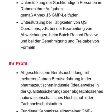
Unterstützung der Sachkundigen Personen im
Rahmen ihrer Aufgaben
gemäß Annex 16 GMP-Leitfaden
Unterstützung bei Tätigkeiten von QS
Operations, z.B. bei der Bearbeitung von
Abweichungen, beim Batch Record Review
und bei der Genehmigung und Freigabe von
Formeln
Ihr Profil
Abgeschlossene Berufsausbildung mit
mehreren Jahren Berufserfahrung in der
pharmazeutischen Industrie (idealerweise in
der Qualitätssicherung) oder abgeschlossenes
naturwissenschaftliches Hochschul- oder
Fachhochschulstudium
Fundierte Kenntnisse allgemeiner GMP-