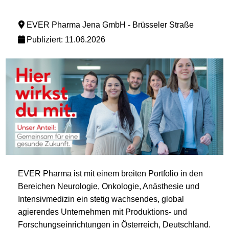
EVER Pharma Jena GmbH - Brüsseler Straße
Publiziert: 11.06.2026
EVER Pharma ist mit einem breiten Portfolio in den
Bereichen Neurologie, Onkologie, Anästhesie und
Intensivmedizin ein stetig wachsendes, global
agierendes Unternehmen mit Produktions- und
Forschungseinrichtungen in Österreich, Deutschland.