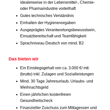
idealerweise in der Lebensmittel-, Chemie-
oder Pharmaindustrie vorteilhaft
Gutes technisches Verständnis
Einhalten der Hygienevorgaben
Ausgeprägtes Verantwortungsbewusstsein,
Einsatzbereitschaft und Teamfähigkeit
Sprachniveau Deutsch von mind. B2
Das bieten wir
Ein Einstiegsgehalt von ca. 3.000 €/ mtl.
(brutto) inkl. Zulagen und Sozialleistungen
Mind. 30 Tage Jahresurlaub, Urlaubs- und
Weihnachtsgeld
Einen jährlichen kostenfreien
Gesundheitscheck
Finanzieller Zuschuss zum Mittagessen und