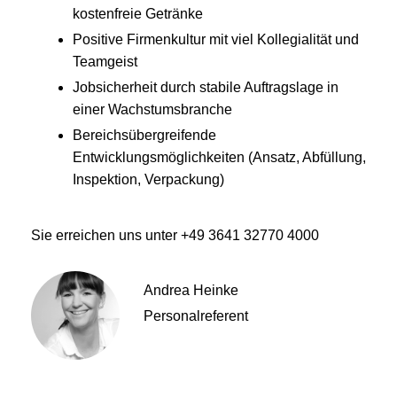
kostenfreie Getränke
Positive Firmenkultur mit viel Kollegialität und
Teamgeist
Jobsicherheit durch stabile Auftragslage in
einer Wachstumsbranche
Bereichsübergreifende
Entwicklungsmöglichkeiten (Ansatz, Abfüllung,
Inspektion, Verpackung)
Sie erreichen uns unter +49 3641 32770 4000
Andrea Heinke
Personalreferent