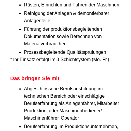
Rüsten, Einrichten und Fahren der Maschinen
Reinigung der Anlagen & demontierbarer
Anlagenteile
Führung der produktionsbegleitenden
Dokumentation sowie Berechnen von
Materialverbräuchen
Prozessbegleitende Qualitätsprüfungen
* Ihr Einsatz erfolgt im 3-Schichtsystem (Mo.-Fr.)
Das bringen Sie mit
Abgeschlossene Berufsausbildung im
technischen Bereich oder einschlägige
Berufserfahrung als Anlagenfahrer, Mitarbeiter
Produktion, oder Maschinenbediener/
Maschinenführer, Operator
Berufserfahrung im Produktionsunternehmen,