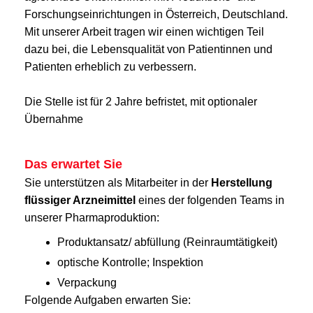
Forschungseinrichtungen in Österreich, Deutschland.
Mit unserer Arbeit tragen wir einen wichtigen Teil
dazu bei, die Lebensqualität von Patientinnen und
Patienten erheblich zu verbessern.
Die Stelle ist für 2 Jahre befristet, mit optionaler
Übernahme
Das erwartet Sie
Sie unterstützen als Mitarbeiter in der
Herstellung
flüssiger Arzneimittel
eines der folgenden Teams in
unserer Pharmaproduktion:
Produktansatz/ abfüllung (Reinraumtätigkeit)
optische Kontrolle; Inspektion
Verpackung
Folgende Aufgaben erwarten Sie: