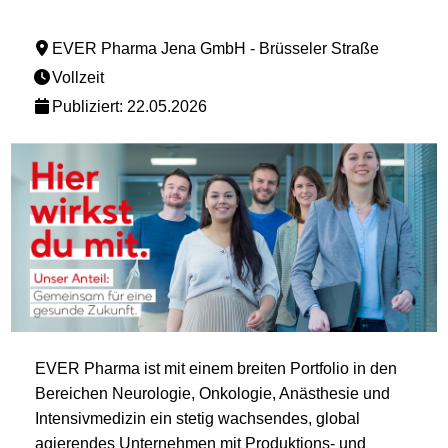
EVER Pharma Jena GmbH - Brüsseler Straße
Vollzeit
Publiziert: 22.05.2026
EVER Pharma ist mit einem breiten Portfolio in den
Bereichen Neurologie, Onkologie, Anästhesie und
Intensivmedizin ein stetig wachsendes, global
agierendes Unternehmen mit Produktions- und